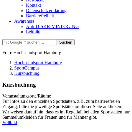
Kontakt
Datenschutzerklärung
Barrierefreiheit
Awareness
Anti-DISKRIMINIERUNG
Leitbild
Foto: Hochschulsport Hamburg
Hochschulsport Hamburg
SportCampus
Kursbuchung
Kursbuchung
Veranstaltungsorte/Räume
Für Infos zu den einzelnen Sportstätten, z.B. zum barrierefreien
Zugang, bitte die jeweilige Sportstätte auf dieser Seite anklicken.
Wir weisen darauf hin, dass es im Regelfall bei allen Sportstätten nur
Sammelumkleiden für Frauen und für Männer gibt.
Vollbild