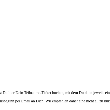
Du hier Dein Teilnahme-Ticket buchen, mit dem Du dann jeweils eine
sbeginn per Email an Dich. Wir empfehlen daher eine nicht all zu kur