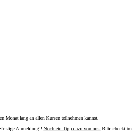
n Monat lang an allen Kursen teilnehmen kannst.
zfristige Anmeldung!!
Noch ein Tipp dazu von uns:
Bitte checkt im