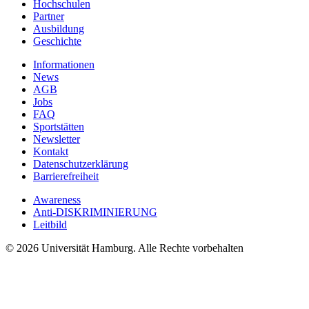
Hochschulen
Partner
Ausbildung
Geschichte
Informationen
News
AGB
Jobs
FAQ
Sportstätten
Newsletter
Kontakt
Datenschutzerklärung
Barrierefreiheit
Awareness
Anti-DISKRIMINIERUNG
Leitbild
© 2026 Universität Hamburg. Alle Rechte vorbehalten