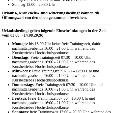
Sonntag 13:00 - 20:30 Uhr
Urlaubs-, krankheits- und witterungsbedingt können die
Öffnungszeit von den oben genannten abweichen.
Urlaubsbedingt gelten folgende Einschränkungen in der Zeit
vom 03.08. - 14.08.2026:
Montags
: bis 16.00 Uhr keine freie Trainingszeit, dafür
nachmittags/abends 16:00 - 21:00 Uhr, während des
Kursbetriebes Hochschulsportkurse
Dienstags
: Freie Trainingszeit 07:30 – 10:00 Uhr,
nachmittags/abends 16:00 - 21:00 Uhr, während des
Kursbetriebes Hochschulsportkurse
Mittwochs
: Freie Trainingszeit 07:30 – 12:00 Uhr und
nachmittags/abends 16:00 - 21:00 Uhr, während des
Kursbetriebes Hochschulsportkurse
Donnerstags
: Freie Trainingszeit 07:30 – 10:00 Uhr und
nachmittags/abends 16:00 - 21:00 Uhr, während des
Kursbetriebes Hochschulsportkurse
Freitags
: Freie Trainingszeit 07:30 – 10:00 Uhr und
nachmittags/abends 16:00 - 21:00 Uhr, während des
Kursbetriebes Hochschulsportkurse
Sonntags
: freie Trainingszeit 13:00 – 20.30 Uhr, während des