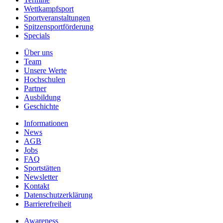
Wettkampfsport
Sportveranstaltungen
Spitzensportförderung
Specials
Über uns
Team
Unsere Werte
Hochschulen
Partner
Ausbildung
Geschichte
Informationen
News
AGB
Jobs
FAQ
Sportstätten
Newsletter
Kontakt
Datenschutzerklärung
Barrierefreiheit
Awareness