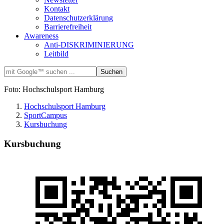
Kontakt
Datenschutzerklärung
Barrierefreiheit
Awareness
Anti-DISKRIMINIERUNG
Leitbild
Foto: Hochschulsport Hamburg
Hochschulsport Hamburg
SportCampus
Kursbuchung
Kursbuchung