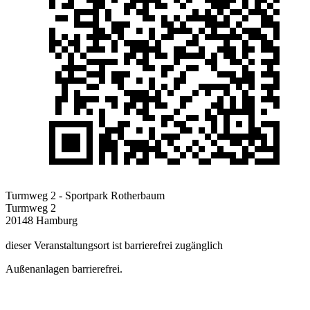
Turmweg 2 - Sportpark Rotherbaum
Turmweg 2
20148 Hamburg
dieser Veranstaltungsort ist barrierefrei zugänglich
Außenanlagen barrierefrei.