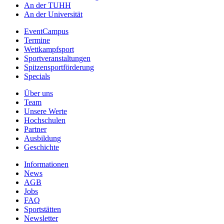
An der TUHH
An der Universität
EventCampus
Termine
Wettkampfsport
Sportveranstaltungen
Spitzensportförderung
Specials
Über uns
Team
Unsere Werte
Hochschulen
Partner
Ausbildung
Geschichte
Informationen
News
AGB
Jobs
FAQ
Sportstätten
Newsletter