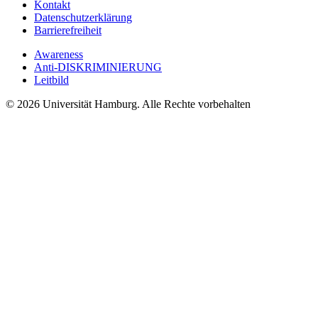
Kontakt
Datenschutzerklärung
Barrierefreiheit
Awareness
Anti-DISKRIMINIERUNG
Leitbild
© 2026 Universität Hamburg. Alle Rechte vorbehalten