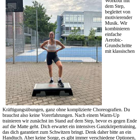
Workout mit
dem Step,
begleitet von
motivierender
Musik. Wir
kombinieren
einfache
Aerobic-
Grundschritte
mit klassischen
Kräftigungsübungen, ganz ohne komplizierte Choreografien. Du
brauchst also keine Vorerfahrungen. Nach einem Warm-Up
trainieren wir zunächst im Stand auf dem Step, bevor es gegen Ende
auf die Matte geht. Dich erwartet ein intensives Ganzkörpertraining,
das dich garantiert zum Schwitzen bringt. Denk daher bitte an ein
Handtuch. Aber keine Sorge, es gibt immer verschiedene Optionen,