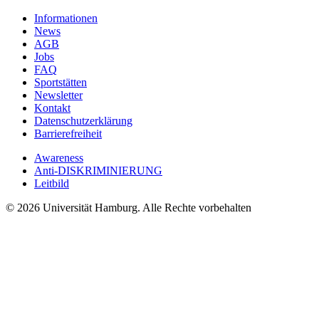
Informationen
News
AGB
Jobs
FAQ
Sportstätten
Newsletter
Kontakt
Datenschutzerklärung
Barrierefreiheit
Awareness
Anti-DISKRIMINIERUNG
Leitbild
© 2026 Universität Hamburg. Alle Rechte vorbehalten