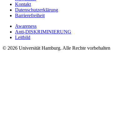
Kontakt
Datenschutzerklärung
Barrierefreiheit
Awareness
Anti-DISKRIMINIERUNG
Leitbild
© 2026 Universität Hamburg. Alle Rechte vorbehalten