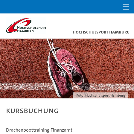
Hochschulsport Hamburg
Foto: Hochschulsport Hamburg
Kursbuchung
Drachenboottraining Finanzamt