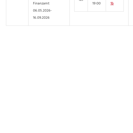
Finanzamt
19:00
1b
06.05.2026-
16.09.2026