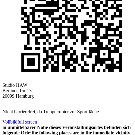
Studio HAW
Berliner Tor 13
20099 Hamburg
Nicht barrierefrei, da Treppe runter zur Sportfläche.
Vollbild
full screen
in unmittelbarer Nähe dieses Veranstaltungsortes befinden sich
folgende Orte:
the following places are in the immediate vicinity