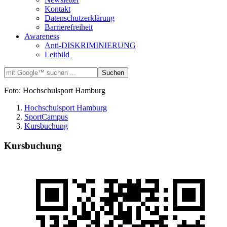
Kontakt
Datenschutzerklärung
Barrierefreiheit
Awareness
Anti-DISKRIMINIERUNG
Leitbild
Foto: Hochschulsport Hamburg
Hochschulsport Hamburg
SportCampus
Kursbuchung
Kursbuchung