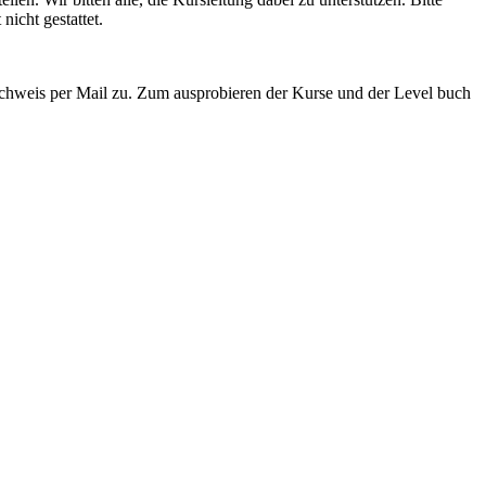
nicht gestattet.
achweis per Mail zu. Zum ausprobieren der Kurse und der Level buch