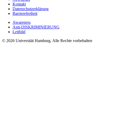
Kontakt
Datenschutzerklärung
Barrierefreiheit
Awareness
Anti-DISKRIMINIERUNG
Leitbild
© 2026 Universität Hamburg. Alle Rechte vorbehalten