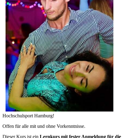
Hochschulsport Hamburg!
Offen für alle mit und ohne Vorkenntnisse.
Dieser Kurs ist ein
Lernkurs mit fester Anmeldung für die