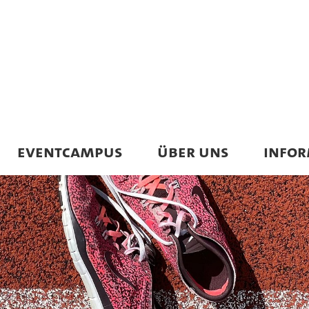
EVENTCAMPUS
ÜBER UNS
INFO