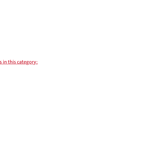
s in this category: