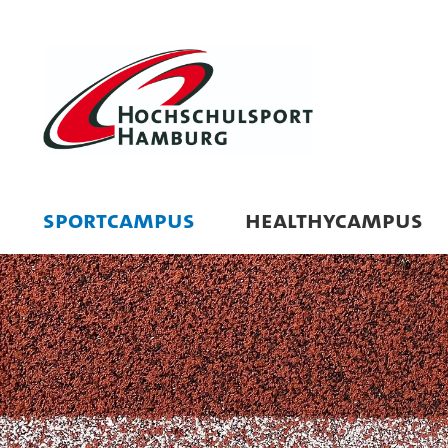
SPORTCAMPUS
HEALTHYCAMPUS