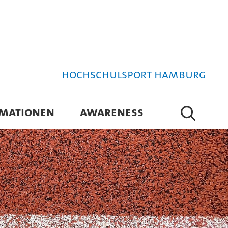
Hochschulsport Hamburg
RMATIONEN
AWARENESS