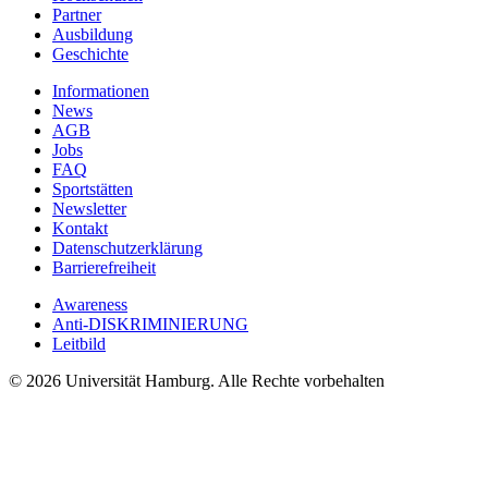
Partner
Ausbildung
Geschichte
Informationen
News
AGB
Jobs
FAQ
Sportstätten
Newsletter
Kontakt
Datenschutzerklärung
Barrierefreiheit
Awareness
Anti-DISKRIMINIERUNG
Leitbild
© 2026 Universität Hamburg. Alle Rechte vorbehalten