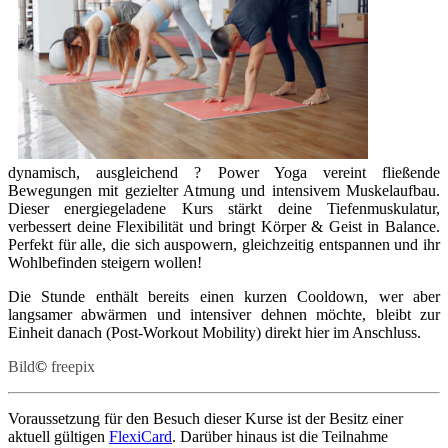
dynamisch, ausgleichend ? Power Yoga vereint fließende
Bewegungen mit gezielter Atmung und intensivem Muskelaufbau.
Dieser energiegeladene Kurs stärkt deine Tiefenmuskulatur,
verbessert deine Flexibilität und bringt Körper & Geist in Balance.
Perfekt für alle, die sich auspowern, gleichzeitig entspannen und ihr
Wohlbefinden steigern wollen!
Die Stunde enthält bereits einen kurzen Cooldown, wer aber
langsamer abwärmen und intensiver dehnen möchte, bleibt zur
Einheit danach (Post-Workout Mobility) direkt hier im Anschluss.
Bild
©
freepix
Voraussetzung für den Besuch dieser Kurse ist der Besitz einer
aktuell gültigen
FlexiCard
. Darüber hinaus ist die Teilnahme