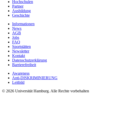
Hochschulen
Partner
Ausbildung
Geschichte
Informationen
News
AGB
Jobs
FAQ
Sportstätten
Newsletter
Kontakt
Datenschutzerklärung
Barrierefreiheit
Awareness
Anti-DISKRIMINIERUNG
Leitbild
© 2026 Universität Hamburg. Alle Rechte vorbehalten