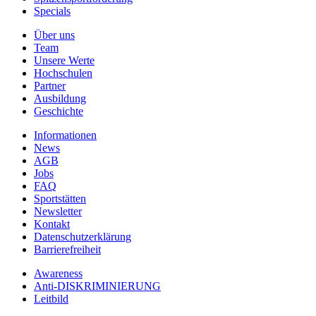
Specials
Über uns
Team
Unsere Werte
Hochschulen
Partner
Ausbildung
Geschichte
Informationen
News
AGB
Jobs
FAQ
Sportstätten
Newsletter
Kontakt
Datenschutzerklärung
Barrierefreiheit
Awareness
Anti-DISKRIMINIERUNG
Leitbild