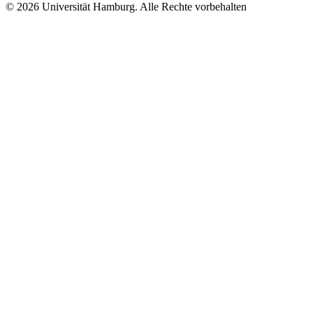
© 2026 Universität Hamburg. Alle Rechte vorbehalten