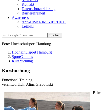
Kontakt
Datenschutzerklärung
Barrierefreiheit
Awareness
Anti-DISKRIMINIERUNG
Leitbild
Foto: Hochschulsport Hamburg
Hochschulsport Hamburg
SportCampus
Kursbuchung
Kursbuchung
Functional Training
verantwortlich: Alina Grabowski
Beim