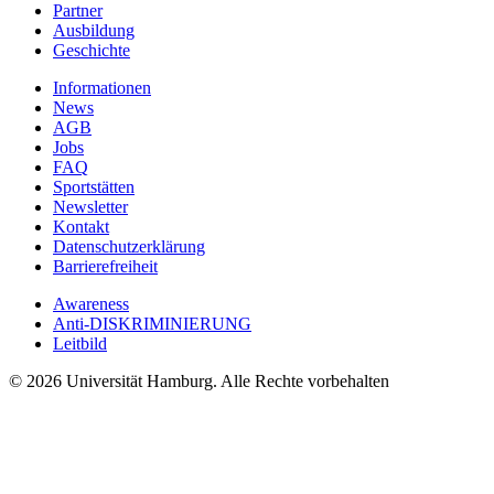
Partner
Ausbildung
Geschichte
Informationen
News
AGB
Jobs
FAQ
Sportstätten
Newsletter
Kontakt
Datenschutzerklärung
Barrierefreiheit
Awareness
Anti-DISKRIMINIERUNG
Leitbild
© 2026 Universität Hamburg. Alle Rechte vorbehalten