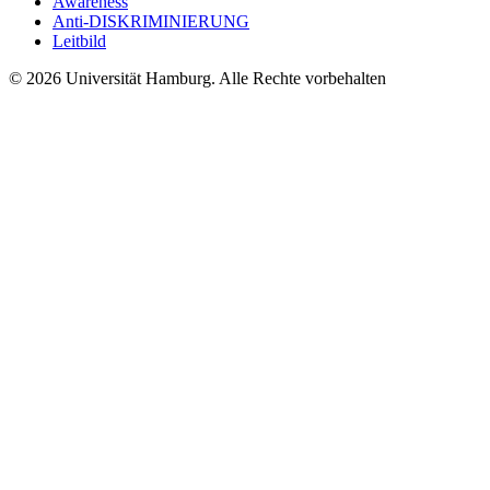
Awareness
Anti-DISKRIMINIERUNG
Leitbild
© 2026 Universität Hamburg. Alle Rechte vorbehalten