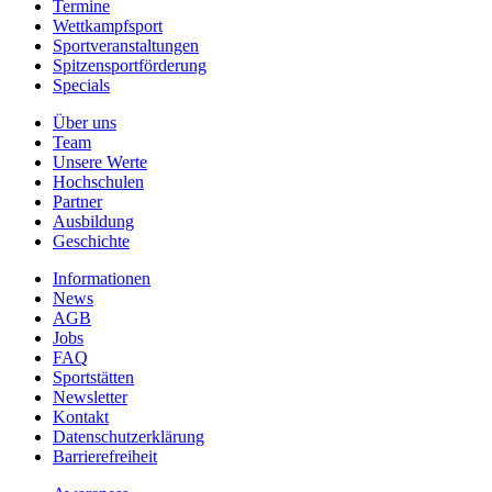
Termine
Wettkampfsport
Sportveranstaltungen
Spitzensportförderung
Specials
Über uns
Team
Unsere Werte
Hochschulen
Partner
Ausbildung
Geschichte
Informationen
News
AGB
Jobs
FAQ
Sportstätten
Newsletter
Kontakt
Datenschutzerklärung
Barrierefreiheit