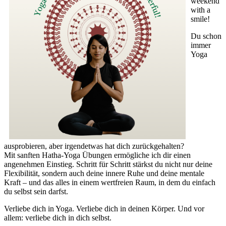
weekend
with a
smile!
Du schon
immer
Yoga
ausprobieren, aber irgendetwas hat dich zurückgehalten?
Mit sanften Hatha-Yoga Übungen ermögliche ich dir einen
angenehmen Einstieg. Schritt für Schritt stärkst du nicht nur deine
Flexibilität, sondern auch deine innere Ruhe und deine mentale
Kraft – und das alles in einem wertfreien Raum, in dem du einfach
du selbst sein darfst.
Verliebe dich in Yoga. Verliebe dich in deinen Körper. Und vor
allem: verliebe dich in dich selbst.