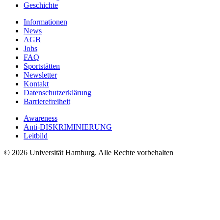
Geschichte
Informationen
News
AGB
Jobs
FAQ
Sportstätten
Newsletter
Kontakt
Datenschutzerklärung
Barrierefreiheit
Awareness
Anti-DISKRIMINIERUNG
Leitbild
© 2026 Universität Hamburg. Alle Rechte vorbehalten