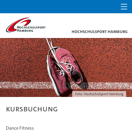
Hochschulsport Hamburg
Foto: Hochschulsport Hamburg
Kursbuchung
Dance Fitness