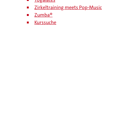
Zirkeltraining meets Pop-Music
Zumba®
Kurssuche