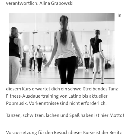
verantwortlich: Alina Grabowski
In
diesem Kurs erwartet dich ein schweißtreibendes Tanz-
Fitness-Ausdauertraining von Latino bis aktueller
Popmusik. Vorkenntnisse sind nicht erforderlich.
Tanzen, schwitzen, lachen und Spaß haben ist hier Motto!
Voraussetzung für den Besuch dieser Kurse ist der Besitz