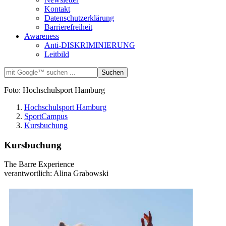
Kontakt
Datenschutzerklärung
Barrierefreiheit
Awareness
Anti-DISKRIMINIERUNG
Leitbild
Foto: Hochschulsport Hamburg
Hochschulsport Hamburg
SportCampus
Kursbuchung
Kursbuchung
The Barre Experience
verantwortlich: Alina Grabowski