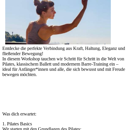
Entdecke die perfekte Verbindung aus Kraft, Haltung, Eleganz und
fließender Bewegung!
In diesem Workshop tauchen wir Schritt für Schritt in die Welt von
Pilates, klassischem Ballett und modernem Barre-Training ein –
ideal für Anfänger*innen und alle, die sich bewusst und mit Freude
bewegen möchten.
Was dich erwartet:
1. Pilates Basics
Wir starten mit den Grundlagen des Pilates: