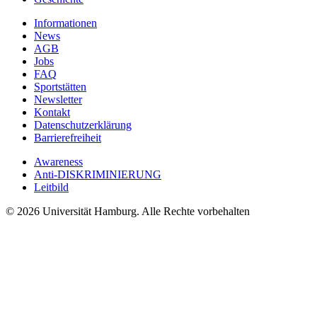
Informationen
News
AGB
Jobs
FAQ
Sportstätten
Newsletter
Kontakt
Datenschutzerklärung
Barrierefreiheit
Awareness
Anti-DISKRIMINIERUNG
Leitbild
© 2026 Universität Hamburg. Alle Rechte vorbehalten