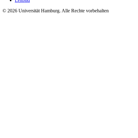
Leitbild
© 2026 Universität Hamburg. Alle Rechte vorbehalten