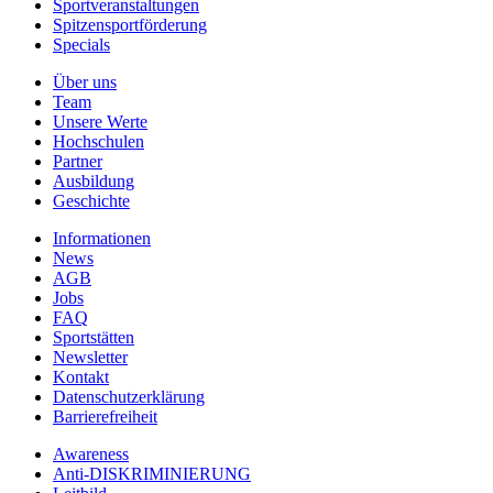
Sportveranstaltungen
Spitzensportförderung
Specials
Über uns
Team
Unsere Werte
Hochschulen
Partner
Ausbildung
Geschichte
Informationen
News
AGB
Jobs
FAQ
Sportstätten
Newsletter
Kontakt
Datenschutzerklärung
Barrierefreiheit
Awareness
Anti-DISKRIMINIERUNG