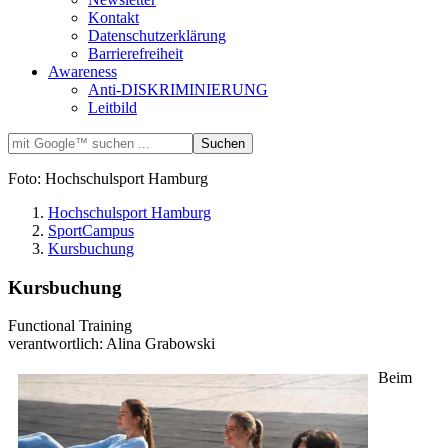
Kontakt
Datenschutzerklärung
Barrierefreiheit
Awareness
Anti-DISKRIMINIERUNG
Leitbild
Foto: Hochschulsport Hamburg
Hochschulsport Hamburg
SportCampus
Kursbuchung
Kursbuchung
Functional Training
verantwortlich: Alina Grabowski
Beim