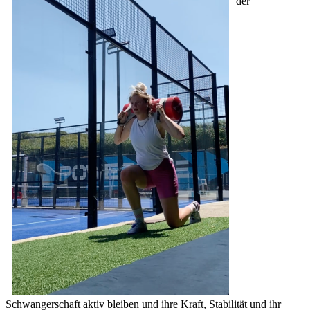
der
Schwangerschaft aktiv bleiben und ihre Kraft, Stabilität und ihr