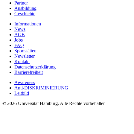
Partner
Ausbildung
Geschichte
Informationen
News
AGB
Jobs
FAQ
Sportstätten
Newsletter
Kontakt
Datenschutzerklärung
Barrierefreiheit
Awareness
Anti-DISKRIMINIERUNG
Leitbild
© 2026 Universität Hamburg. Alle Rechte vorbehalten