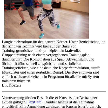
Langhantelworkout für den ganzen Körper. Unter Berücksichtigung
der richtigen Technik wird hier auf der Basis von
Trainingsgrundsätzen und -prinzipien ein kraftvolles
Gruppentraining nach einem vorgegebenen Trainingsplan
durchgeführt. Die Kombination aus Spaß, Abwechslung und
Sicherheit führt schnell zu spürbaren und sichtlichen
Trainingseffekten, wie eine deutliche Körperfettreduktion, straffe
Muskulatur und einen gestärkten Rumpf. Die Bewegungen sind
einfach nachzuvollziehen, ein Programm für alle die mit System
trainieren möchten.
Bild©pexels
Voraussetzung für den Besuch dieser Kurse ist der Besitz einer
aktuell gültigen
FlexiCard
. Darüber hinaus ist die Teilnahme
entgeltfrei! Eine Anmeldung zu einzelnen Kursen ist erforderlich.