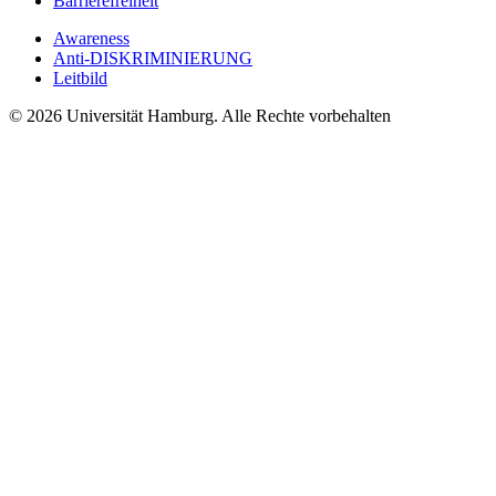
Barrierefreiheit
Awareness
Anti-DISKRIMINIERUNG
Leitbild
© 2026 Universität Hamburg. Alle Rechte vorbehalten