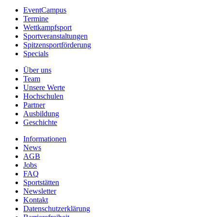
EventCampus
Termine
Wettkampfsport
Sportveranstaltungen
Spitzensportförderung
Specials
Über uns
Team
Unsere Werte
Hochschulen
Partner
Ausbildung
Geschichte
Informationen
News
AGB
Jobs
FAQ
Sportstätten
Newsletter
Kontakt
Datenschutzerklärung