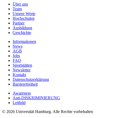
Über uns
Team
Unsere Werte
Hochschulen
Partner
Ausbildung
Geschichte
Informationen
News
AGB
Jobs
FAQ
Sportstätten
Newsletter
Kontakt
Datenschutzerklärung
Barrierefreiheit
Awareness
Anti-DISKRIMINIERUNG
Leitbild
© 2026 Universität Hamburg. Alle Rechte vorbehalten