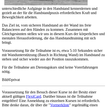
unterschiedliche Aufgänge in den Handstand kennenlernen und
gezielt an der für die Handstandpraxis erforderlichen Kraft und
Beweglichkeit arbeiten.
Das Ziel ist, vom sicheren Handstand an der Wand ins freie
Balancieren auf den Händen zu kommen. Zusammen mit
Gleichgesinnten stellen wir uns in diesem Kurs der körperlichen und
mentalen Herausforderung, die das Handstandtraining mit sich
bringt.
Voraussetzung für die Teilnahme ist es, etwa 5-10 Sekunden sicher
mit Wandunterstützung (Bauch in Richtung Wand) im Handstand zu
stehen und sicher wieder aus der Position rauszukommen.
Für die Teilnahme am Dienstagskurs sind keine Vorerfahrungen
nötig.
Bild
©
privat
Voraussetzung für den Besuch dieser Kurse ist der Besitz einer
aktuell gültigen
FlexiCard
. Darüber hinaus ist die Teilnahme
entgeltfrei! Eine Anmeldung zu einzelnen Kursen ist erforderlich.
Bitte denke daran, dir über die "
Vormerkliste
" regelmäßig einen