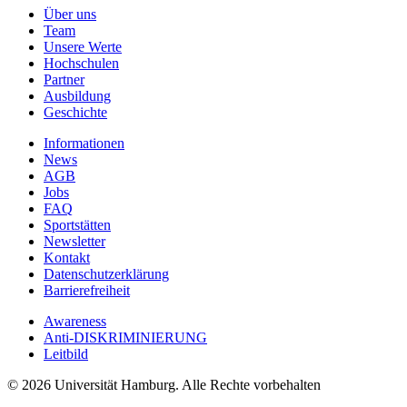
Über uns
Team
Unsere Werte
Hochschulen
Partner
Ausbildung
Geschichte
Informationen
News
AGB
Jobs
FAQ
Sportstätten
Newsletter
Kontakt
Datenschutzerklärung
Barrierefreiheit
Awareness
Anti-DISKRIMINIERUNG
Leitbild
© 2026 Universität Hamburg. Alle Rechte vorbehalten