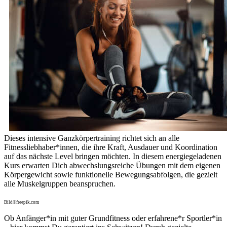
Dieses intensive Ganzkörpertraining richtet sich an alle
Fitnessliebhaber*innen, die ihre Kraft, Ausdauer und Koordination
auf das nächste Level bringen möchten. In diesem energiegeladenen
Kurs erwarten Dich abwechslungsreiche Übungen mit dem eigenen
Körpergewicht sowie funktionelle Bewegungsabfolgen, die gezielt
alle Muskelgruppen beanspruchen.
Bild©freepik.com
Ob Anfänger*in mit guter Grundfitness oder erfahrene*r Sportler*in