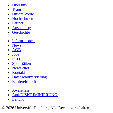
Über uns
Team
Unsere Werte
Hochschulen
Partner
Ausbildung
Geschichte
Informationen
News
AGB
Jobs
FAQ
Sportstätten
Newsletter
Kontakt
Datenschutzerklärung
Barrierefreiheit
Awareness
Anti-DISKRIMINIERUNG
Leitbild
© 2026 Universität Hamburg. Alle Rechte vorbehalten