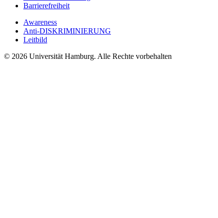
Barrierefreiheit
Awareness
Anti-DISKRIMINIERUNG
Leitbild
© 2026 Universität Hamburg. Alle Rechte vorbehalten