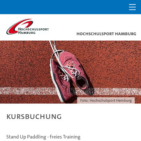
Hochschulsport Hamburg
Foto: Hochschulsport Hamburg
Kursbuchung
Stand Up Paddling - freies Training