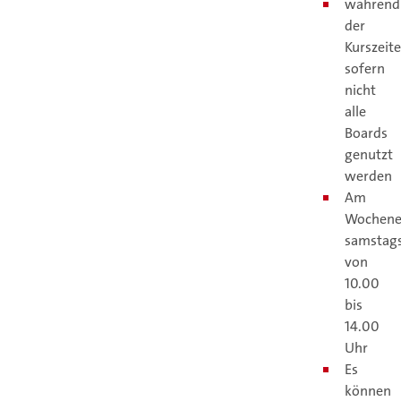
während
der
Kurszeite
sofern
nicht
alle
Boards
genutzt
werden
Am
Wochene
samstag
von
10.00
bis
14.00
Uhr
Es
können