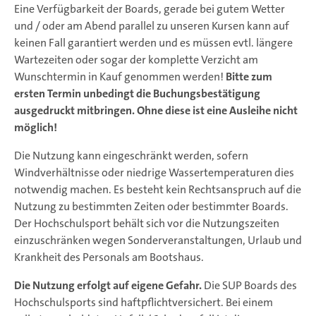
Eine Verfügbarkeit der Boards, gerade bei gutem Wetter
und / oder am Abend parallel zu unseren Kursen kann auf
keinen Fall garantiert werden und es müssen evtl. längere
Wartezeiten oder sogar der komplette Verzicht am
Wunschtermin in Kauf genommen werden!
Bitte zum
ersten Termin unbedingt die Buchungsbestätigung
ausgedruckt mitbringen. Ohne diese ist eine Ausleihe nicht
möglich!
Die Nutzung kann eingeschränkt werden, sofern
Windverhältnisse oder niedrige Wassertemperaturen dies
notwendig machen. Es besteht kein Rechtsanspruch auf die
Nutzung zu bestimmten Zeiten oder bestimmter Boards.
Der Hochschulsport behält sich vor die Nutzungszeiten
einzuschränken wegen Sonderveranstaltungen, Urlaub und
Krankheit des Personals am Bootshaus.
Die Nutzung erfolgt auf eigene Gefahr.
Die SUP Boards des
Hochschulsports sind haftpflichtversichert. Bei einem