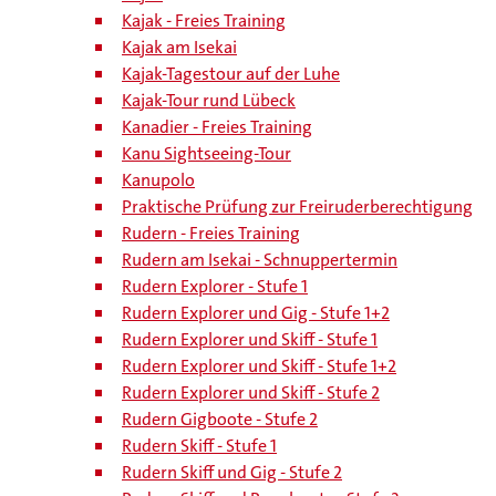
Kajak - Freies Training
Kajak am Isekai
Kajak-Tagestour auf der Luhe
Kajak-Tour rund Lübeck
Kanadier - Freies Training
Kanu Sightseeing-Tour
Kanupolo
Praktische Prüfung zur Freiruderberechtigung
Rudern - Freies Training
Rudern am Isekai - Schnuppertermin
Rudern Explorer - Stufe 1
Rudern Explorer und Gig - Stufe 1+2
Rudern Explorer und Skiff - Stufe 1
Rudern Explorer und Skiff - Stufe 1+2
Rudern Explorer und Skiff - Stufe 2
Rudern Gigboote - Stufe 2
Rudern Skiff - Stufe 1
Rudern Skiff und Gig - Stufe 2