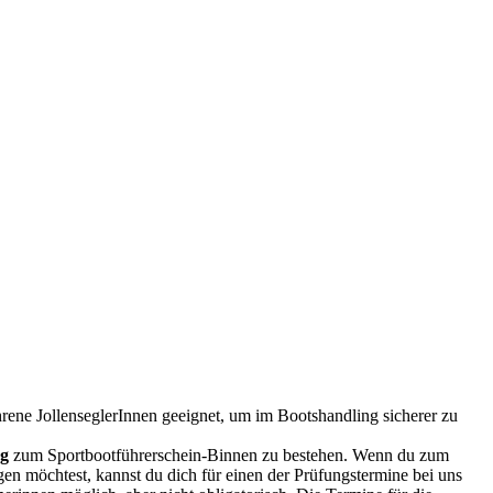
hrene JollenseglerInnen geeignet, um im Bootshandling sicherer zu
ng
zum Sportbootführerschein-Binnen zu bestehen. Wenn du zum
en möchtest, kannst du dich für einen der Prüfungstermine bei uns