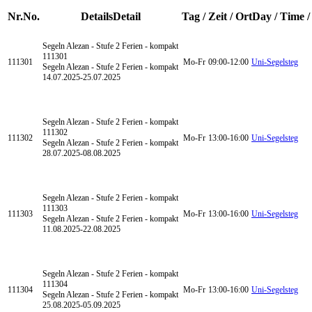
Nr.
No.
Details
Detail
Tag / Zeit / Ort
Day / Time /
Segeln Alezan - Stufe 2
Ferien - kompakt
111301
111301
Mo-Fr
09:00-12:00
Uni-Segelsteg
Segeln Alezan - Stufe 2 Ferien - kompakt
14.07.2025-
25.07.2025
Segeln Alezan - Stufe 2
Ferien - kompakt
111302
111302
Mo-Fr
13:00-16:00
Uni-Segelsteg
Segeln Alezan - Stufe 2 Ferien - kompakt
28.07.2025-
08.08.2025
Segeln Alezan - Stufe 2
Ferien - kompakt
111303
111303
Mo-Fr
13:00-16:00
Uni-Segelsteg
Segeln Alezan - Stufe 2 Ferien - kompakt
11.08.2025-
22.08.2025
Segeln Alezan - Stufe 2
Ferien - kompakt
111304
111304
Mo-Fr
13:00-16:00
Uni-Segelsteg
Segeln Alezan - Stufe 2 Ferien - kompakt
25.08.2025-
05.09.2025