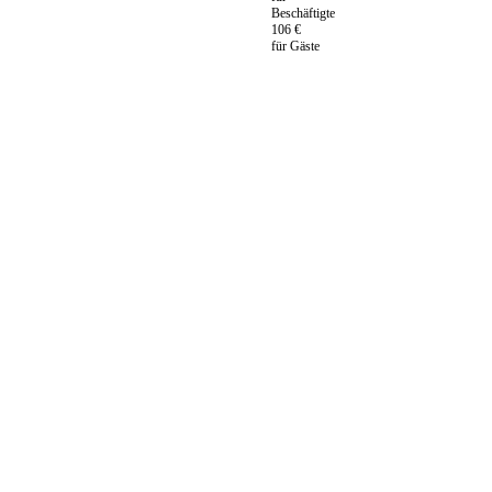
Beschäftigte
106 €
für Gäste