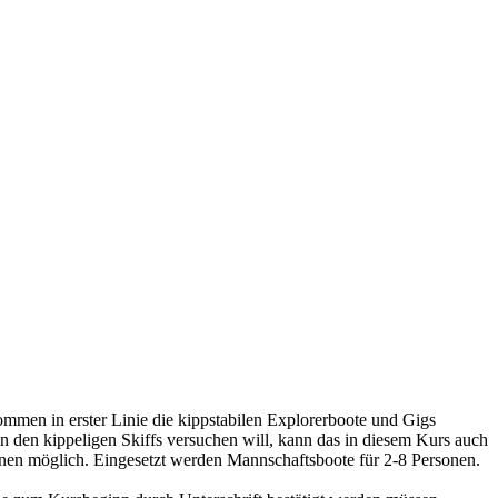
mmen in erster Linie die kippstabilen Explorerboote und Gigs
 den kippeligen Skiffs versuchen will, kann das in diesem Kurs auch
inen möglich. Eingesetzt werden Mannschaftsboote für 2-8 Personen.