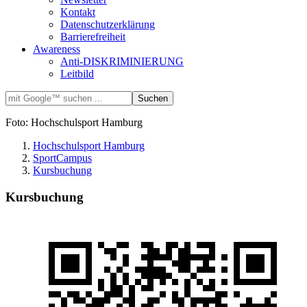
Kontakt
Datenschutzerklärung
Barrierefreiheit
Awareness
Anti-DISKRIMINIERUNG
Leitbild
Foto: Hochschulsport Hamburg
Hochschulsport Hamburg
SportCampus
Kursbuchung
Kursbuchung