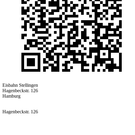
Eisbahn Stellingen
Hagenbeckstr. 126
Hamburg
Hagenbeckstr. 126