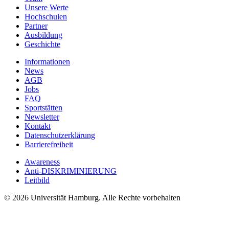
Unsere Werte
Hochschulen
Partner
Ausbildung
Geschichte
Informationen
News
AGB
Jobs
FAQ
Sportstätten
Newsletter
Kontakt
Datenschutzerklärung
Barrierefreiheit
Awareness
Anti-DISKRIMINIERUNG
Leitbild
© 2026 Universität Hamburg. Alle Rechte vorbehalten