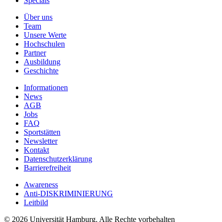
Specials
Über uns
Team
Unsere Werte
Hochschulen
Partner
Ausbildung
Geschichte
Informationen
News
AGB
Jobs
FAQ
Sportstätten
Newsletter
Kontakt
Datenschutzerklärung
Barrierefreiheit
Awareness
Anti-DISKRIMINIERUNG
Leitbild
© 2026 Universität Hamburg. Alle Rechte vorbehalten