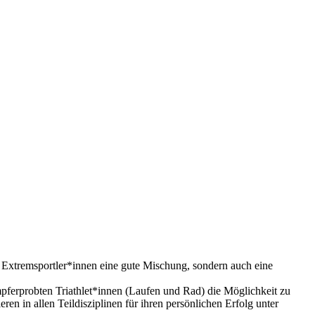
Extremsportler*innen eine gute Mischung, sondern auch eine
mpferprobten Triathlet*innen (Laufen und Rad) die Möglichkeit zu
en in allen Teildisziplinen für ihren persönlichen Erfolg unter