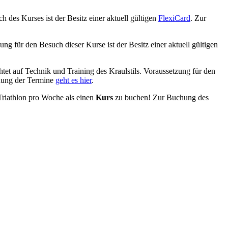
ch des Kurses ist der Besitz einer aktuell gültigen
FlexiCard
. Zur
ng für den Besuch dieser Kurse ist der Besitz einer aktuell gültigen
htet auf Technik und Training des Kraulstils. Voraussetzung für den
hung der Termine
geht es hier
.
Triathlon pro Woche als einen
Kurs
zu buchen! Zur Buchung des