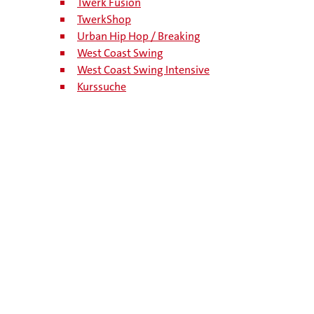
Twerk Fusion
TwerkShop
Urban Hip Hop / Breaking
West Coast Swing
West Coast Swing Intensive
Kurssuche