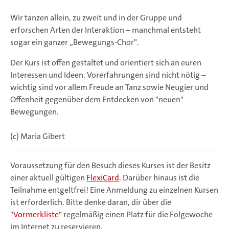
Wir tanzen allein, zu zweit und in der Gruppe und
erforschen Arten der Interaktion – manchmal entsteht
sogar ein ganzer „Bewegungs-Chor".
Der Kurs ist offen gestaltet und orientiert sich an euren
Interessen und Ideen. Vorerfahrungen sind nicht nötig –
wichtig sind vor allem Freude an Tanz sowie Neugier und
Offenheit gegenüber dem Entdecken von "neuen"
Bewegungen.
(c) Maria Gibert
Voraussetzung für den Besuch dieses Kurses ist der Besitz
einer aktuell gültigen
FlexiCard
. Darüber hinaus ist die
Teilnahme entgeltfrei! Eine Anmeldung zu einzelnen Kursen
ist erforderlich. Bitte denke daran, dir über die
"
Vormerkliste
" regelmäßig einen Platz für die Folgewoche
im Internet zu reservieren.