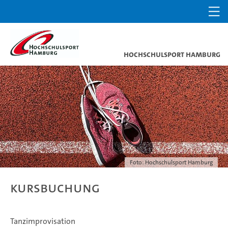
Hochschulsport Hamburg
Foto: Hochschulsport Hamburg
Kursbuchung
Tanzimprovisation