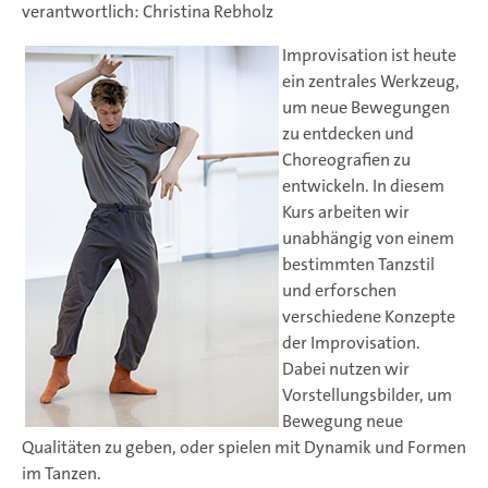
verantwortlich: Christina Rebholz
Improvisation ist heute
ein zentrales Werkzeug,
um neue Bewegungen
zu entdecken und
Choreografien zu
entwickeln. In diesem
Kurs arbeiten wir
unabhängig von einem
bestimmten Tanzstil
und erforschen
verschiedene Konzepte
der Improvisation.
Dabei nutzen wir
Vorstellungsbilder, um
Bewegung neue
Qualitäten zu geben, oder spielen mit Dynamik und Formen
im Tanzen.