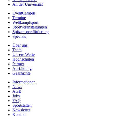
An der Universität
EventCampus
Termine
Wettkampfsport
Sportveranstaltungen
Spitzensportförderung
Specials
Über uns
Team
Unsere Werte
Hochschulen
Partner
Ausbildung
Geschichte
Informationen
News
AGB
Jobs
FAQ
Sportstätten
Newsletter
Kontakt