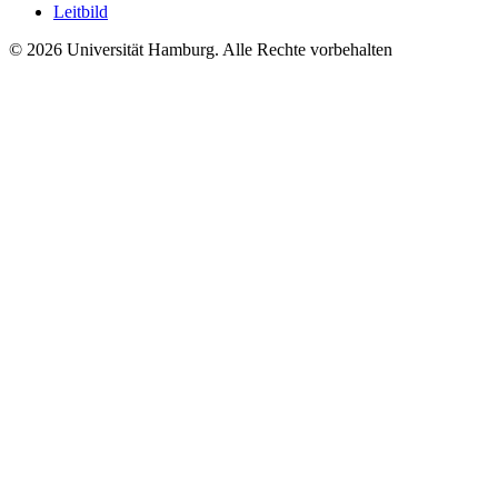
Leitbild
© 2026 Universität Hamburg. Alle Rechte vorbehalten