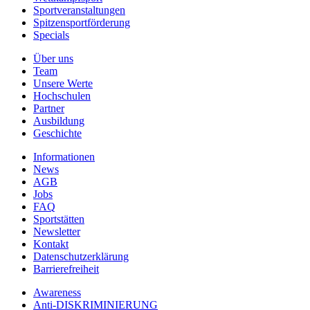
Sportveranstaltungen
Spitzensportförderung
Specials
Über uns
Team
Unsere Werte
Hochschulen
Partner
Ausbildung
Geschichte
Informationen
News
AGB
Jobs
FAQ
Sportstätten
Newsletter
Kontakt
Datenschutzerklärung
Barrierefreiheit
Awareness
Anti-DISKRIMINIERUNG