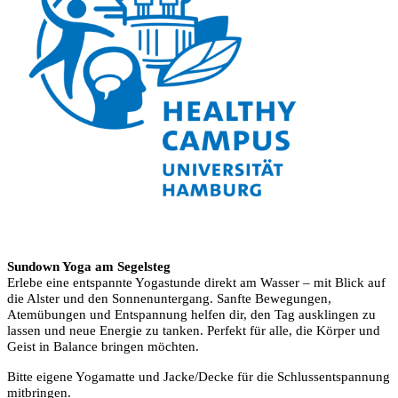
Sundown Yoga am Segelsteg
Erlebe eine entspannte Yogastunde direkt am Wasser – mit Blick auf
die Alster und den Sonnenuntergang. Sanfte Bewegungen,
Atemübungen und Entspannung helfen dir, den Tag ausklingen zu
lassen und neue Energie zu tanken. Perfekt für alle, die Körper und
Geist in Balance bringen möchten.
Bitte eigene Yogamatte und Jacke/Decke für die Schlussentspannung
mitbringen.