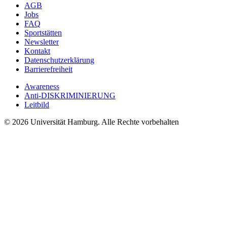
AGB
Jobs
FAQ
Sportstätten
Newsletter
Kontakt
Datenschutzerklärung
Barrierefreiheit
Awareness
Anti-DISKRIMINIERUNG
Leitbild
© 2026 Universität Hamburg. Alle Rechte vorbehalten