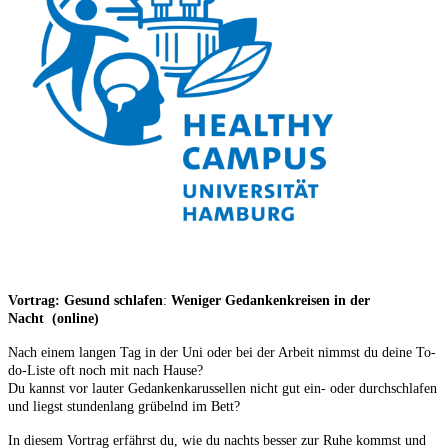
Vortrag: Gesund schlafen
:
Weniger Gedankenkreisen in der
Nacht (online)
Nach einem langen Tag in der Uni oder bei der Arbeit nimmst du deine To-
do-Liste oft noch mit nach Hause?
Du kannst vor lauter Gedankenkarussellen nicht gut ein- oder durchschlafen
und liegst stundenlang grübelnd im Bett?
In diesem Vortrag erfährst du, wie du nachts besser zur Ruhe kommst und