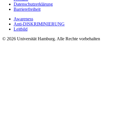
Datenschutzerklärung
Barrierefreiheit
Awareness
Anti-DISKRIMINIERUNG
Leitbild
© 2026 Universität Hamburg. Alle Rechte vorbehalten