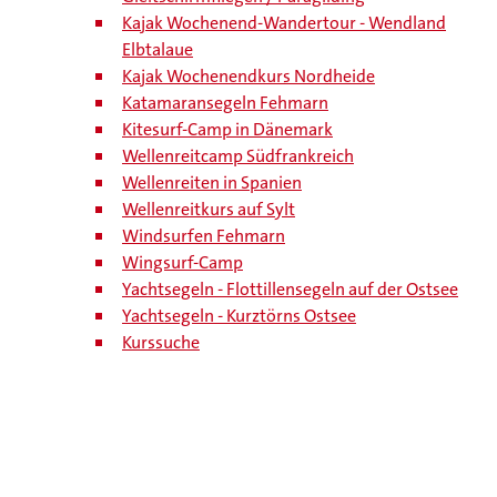
Kajak Wochenend-Wandertour - Wendland
Elbtalaue
Kajak Wochenendkurs Nordheide
Katamaransegeln Fehmarn
Kitesurf-Camp in Dänemark
Wellenreitcamp Südfrankreich
Wellenreiten in Spanien
Wellenreitkurs auf Sylt
Windsurfen Fehmarn
Wingsurf-Camp
Yachtsegeln - Flottillensegeln auf der Ostsee
Yachtsegeln - Kurztörns Ostsee
Kurssuche