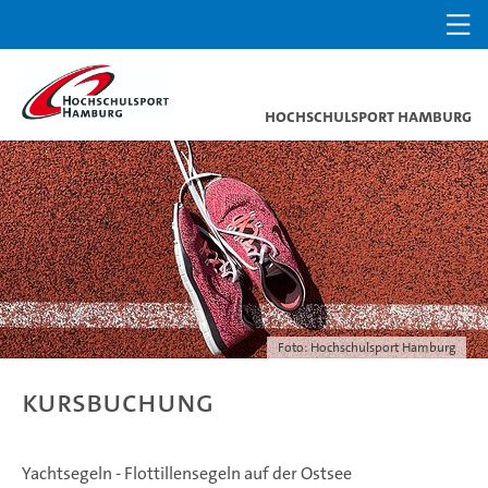
Hochschulsport Hamburg
Foto: Hochschulsport Hamburg
Kursbuchung
Yachtsegeln - Flottillensegeln auf der Ostsee