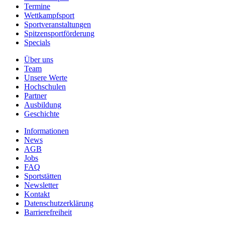
Termine
Wettkampfsport
Sportveranstaltungen
Spitzensportförderung
Specials
Über uns
Team
Unsere Werte
Hochschulen
Partner
Ausbildung
Geschichte
Informationen
News
AGB
Jobs
FAQ
Sportstätten
Newsletter
Kontakt
Datenschutzerklärung
Barrierefreiheit