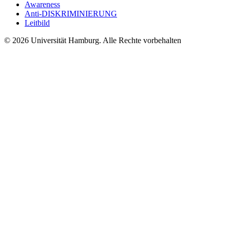
Awareness
Anti-DISKRIMINIERUNG
Leitbild
© 2026 Universität Hamburg. Alle Rechte vorbehalten