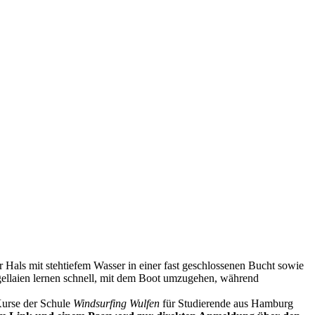
 Hals mit stehtiefem Wasser in einer fast geschlossenen Bucht sowie
ellaien lernen schnell, mit dem Boot umzugehen, während
Kurse der Schule
Windsurfing Wulfen
für Studierende aus Hamburg