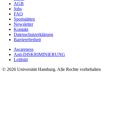
AGB
Jobs
FAQ
Sportstätten
Newsletter
Kontakt
Datenschutzerklärung
Barrierefreiheit
Awareness
Anti-DISKRIMINIERUNG
Leitbild
© 2026 Universität Hamburg. Alle Rechte vorbehalten