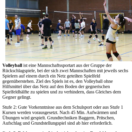
Volleyball
ist eine Mannschaftssportart aus der Gruppe der
Rückschlagspiele, bei der sich zwei Mannschaften mit jeweils sechs
Spielern auf einem durch ein Netz geteilten Spielfeld
gegenüberstehen. Ziel des Spiels ist es, den Volleyball ohne
Hilfsmittel über das Netz auf den Boden der gegnerischen
Spielfeldhälfte zu spielen und zu verhindern, dass Gleiches dem
Gegner gelingt.
Stufe 2: Gute Vorkenntnisse aus dem Schulsport oder aus Stufe 1
Kursen werden vorausgesetzt. Nach 45 Min. Aufwärmen und
Übungen wird gespielt. Grundtechniken Baggern, Pritschen,
Aufschlag und Grundstellungspiel sind ab hier erforderlich.