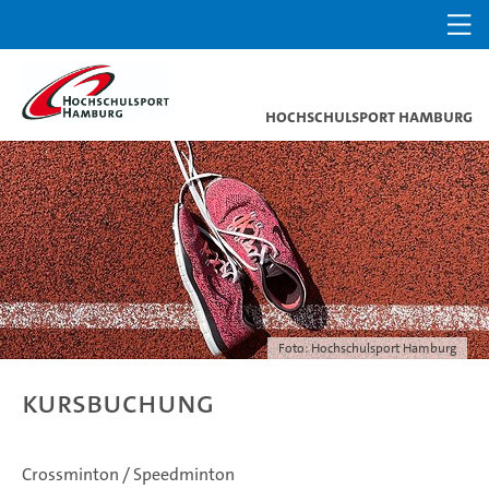
Hochschulsport Hamburg
Foto: Hochschulsport Hamburg
Kursbuchung
Crossminton / Speedminton