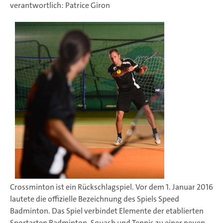
verantwortlich: Patrice Giron
Crossminton ist ein Rückschlagspiel. Vor dem 1. Januar 2016
lautete die offizielle Bezeichnung des Spiels Speed
Badminton. Das Spiel verbindet Elemente der etablierten
Sportarten Badminton, Squash und Tennis zu einer neuen