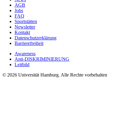
AGB
Jobs
FAQ
Sportstätten
Newsletter
Kontakt
Datenschutzerklärung
Barrierefreiheit
Awareness
Anti-DISKRIMINIERUNG
Leitbild
© 2026 Universität Hamburg. Alle Rechte vorbehalten