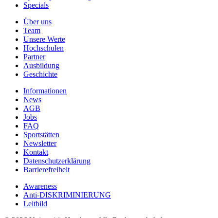
Specials
Über uns
Team
Unsere Werte
Hochschulen
Partner
Ausbildung
Geschichte
Informationen
News
AGB
Jobs
FAQ
Sportstätten
Newsletter
Kontakt
Datenschutzerklärung
Barrierefreiheit
Awareness
Anti-DISKRIMINIERUNG
Leitbild