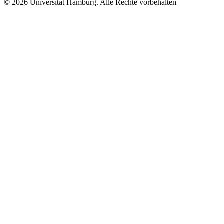
© 2026 Universität Hamburg. Alle Rechte vorbehalten