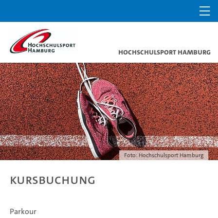
Hochschulsport Hamburg
Foto: Hochschulsport Hamburg
Kursbuchung
Parkour