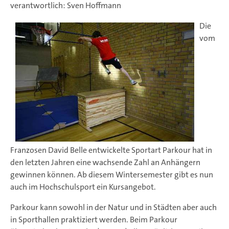
verantwortlich: Sven Hoffmann
Die
vom
Franzosen David Belle entwickelte Sportart Parkour hat in
den letzten Jahren eine wachsende Zahl an Anhängern
gewinnen können. Ab diesem Wintersemester gibt es nun
auch im Hochschulsport ein Kursangebot.
Parkour kann sowohl in der Natur und in Städten aber auch
in Sporthallen praktiziert werden. Beim Parkour