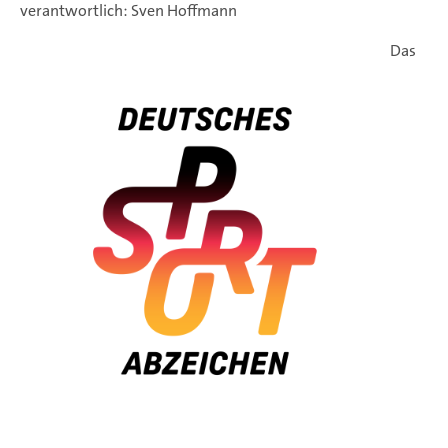
verantwortlich: Sven Hoffmann
Das