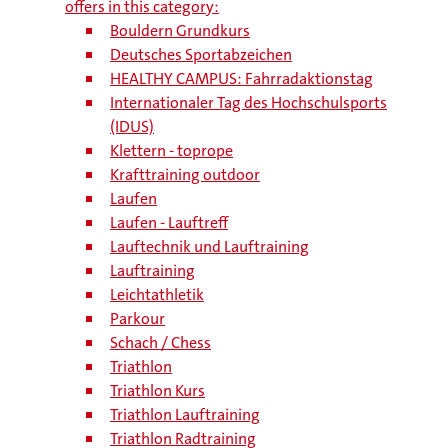
offers in this category:
Bouldern Grundkurs
Deutsches Sportabzeichen
HEALTHY CAMPUS: Fahrradaktionstag
Internationaler Tag des Hochschulsports
(IDUS)
Klettern - toprope
Krafttraining outdoor
Laufen
Laufen - Lauftreff
Lauftechnik und Lauftraining
Lauftraining
Leichtathletik
Parkour
Schach / Chess
Triathlon
Triathlon Kurs
Triathlon Lauftraining
Triathlon Radtraining