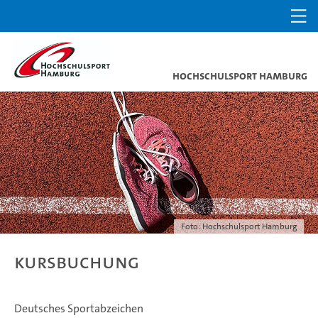
Hochschulsport Hamburg
Foto: Hochschulsport Hamburg
Kursbuchung
Deutsches Sportabzeichen