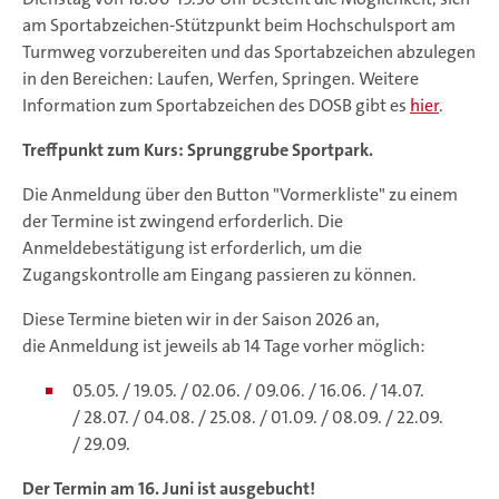
am Sportabzeichen-Stützpunkt beim Hochschulsport am
Turmweg vorzubereiten und das Sportabzeichen abzulegen
in den Bereichen: Laufen, Werfen, Springen. Weitere
Information zum Sportabzeichen des DOSB gibt es
hier
.
Treffpunkt zum Kurs: Sprunggrube Sportpark.
Die Anmeldung über den Button "Vormerkliste" zu einem
der Termine ist zwingend erforderlich. Die
Anmeldebestätigung ist erforderlich, um die
Zugangskontrolle am Eingang passieren zu können.
Diese Termine bieten wir in der Saison 2026 an,
die Anmeldung ist jeweils ab 14 Tage vorher möglich:
05.05. / 19.05. / 02.06. / 09.06. / 16.06. / 14.07.
/ 28.07. / 04.08. / 25.08. / 01.09. / 08.09. / 22.09.
/ 29.09.
Der Termin am 16. Juni ist ausgebucht!