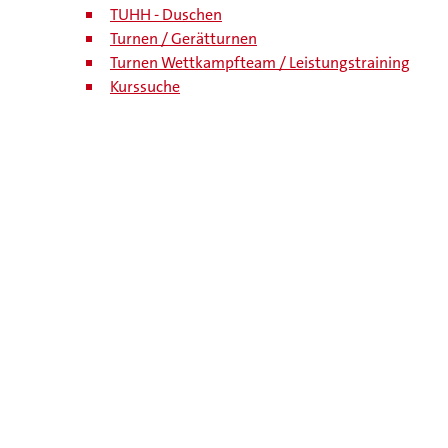
TUHH - Duschen
Turnen / Gerätturnen
Turnen Wettkampfteam / Leistungstraining
Kurssuche