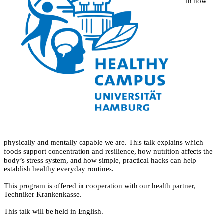
in how
physically and mentally capable we are. This talk explains which
foods support concentration and resilience, how nutrition affects the
body’s stress system, and how simple, practical hacks can help
establish healthy everyday routines.
This program is offered in cooperation with our health partner,
Techniker Krankenkasse.
This talk will be held in English.