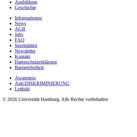
Ausbildung
Geschichte
Informationen
News
AGB
Jobs
FAQ
Sportstätten
Newsletter
Kontakt
Datenschutzerklärung
Barrierefreiheit
Awareness
Anti-DISKRIMINIERUNG
Leitbild
© 2026 Universität Hamburg. Alle Rechte vorbehalten